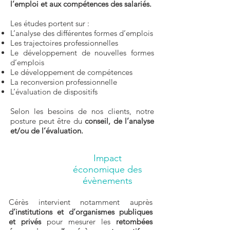
l’emploi et aux compétences des salariés.
Les études portent sur :
L’analyse des différentes formes d’emplois
Les trajectoires professionnelles
Le développement de nouvelles formes
d’emplois
Le développement de compétences
La reconversion professionnelle
L’évaluation de dispositifs
Selon les besoins de nos clients, notre
posture peut être du
conseil, de l’analyse
et/ou de l’évaluation.
Impact
économique des
évènements
Cérès intervient notamment auprès
d’institutions et d’organismes publiques
et privés
pour mesurer les
retombées