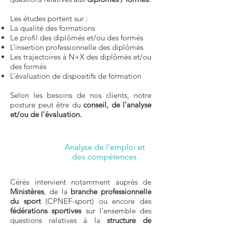
Les études portent sur :
La qualité des formations
Le profil des diplômés et/ou des formés
L’insertion professionnelle des diplômés
Les trajectoires à N+X des diplômés et/ou
des formés
L’évaluation de dispositifs de formation
Selon les besoins de nos clients, notre
posture peut être du
conseil, de l’analyse
et/ou de l’évaluation.
Analyse de l’emploi et
des compétences
Cérès intervient notamment auprès de
Ministères
, de la
branche professionnelle
du sport
(CPNEF-sport) ou encore des
fédérations sportives
sur l’ensemble des
questions relatives à la
structure de