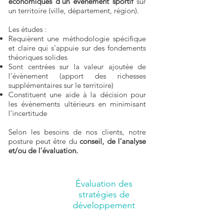
économiques d’un évènement sportif
sur
un territoire (ville, département, région).
Les études :
Requièrent une méthodologie spécifique
et claire qui s’appuie sur des fondements
théoriques solides
Sont centrées sur la valeur ajoutée de
l’évènement (apport des richesses
supplémentaires sur le territoire)
Constituent une aide à la décision pour
les évènements ultérieurs en minimisant
l’incertitude
Selon les besoins de nos clients, notre
posture peut être du
conseil, de l’analyse
et/ou de l’évaluation.
Évaluation des
stratégies de
développement